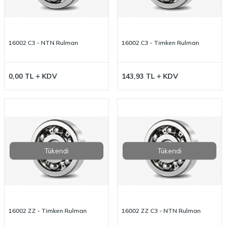
16002 C3 - NTN Rulman
16002 C3 - Timken Rulman
0,00
TL
KDV
143,93
TL
KDV
Tükendi
Tükendi
16002 ZZ - Timken Rulman
16002 ZZ C3 - NTN Rulman