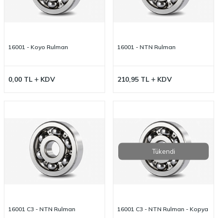
16001 - Koyo Rulman
16001 - NTN Rulman
0,00
TL
KDV
210,95
TL
KDV
Tükendi
16001 C3 - NTN Rulman
16001 C3 - NTN Rulman - Kopya