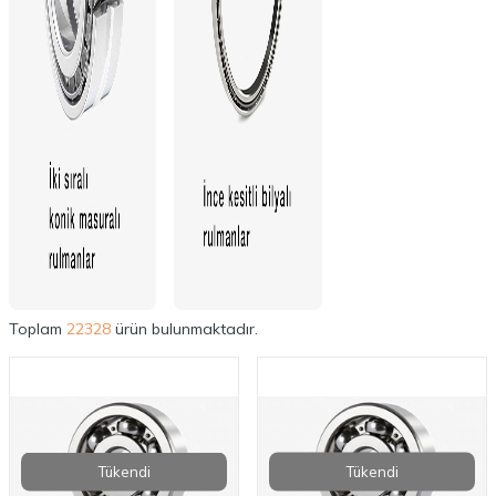
Toplam
22328
ürün bulunmaktadır.
Tükendi
Tükendi