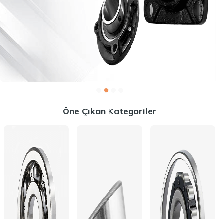
Öne Çıkan Kategoriler