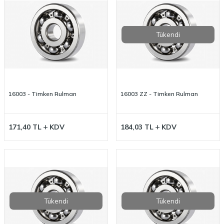
Tükendi
16003 - Timken Rulman
16003 ZZ - Timken Rulman
171,40
TL
KDV
184,03
TL
KDV
Tükendi
Tükendi