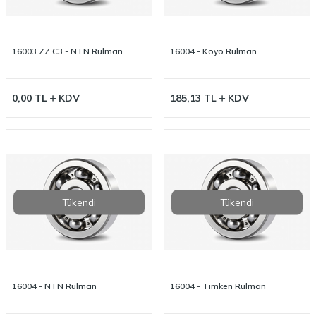
16003 ZZ C3 - NTN Rulman
16004 - Koyo Rulman
0,00
TL
KDV
185,13
TL
KDV
Tükendi
Tükendi
16004 - NTN Rulman
16004 - Timken Rulman