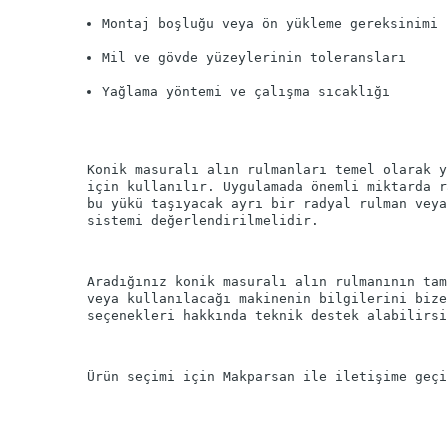
Montaj boşluğu veya ön yükleme gereksinimi
Mil ve gövde yüzeylerinin toleransları
Yağlama yöntemi ve çalışma sıcaklığı
Konik masuralı alın rulmanları temel olarak y
için kullanılır. Uygulamada önemli miktarda r
bu yükü taşıyacak ayrı bir radyal rulman veya
Aradığınız konik masuralı alın rulmanının tam
veya kullanılacağı makinenin bilgilerini bize
Ürün seçimi için Makparsan ile iletişime geçi