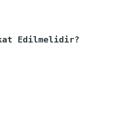
kat Edilmelidir?