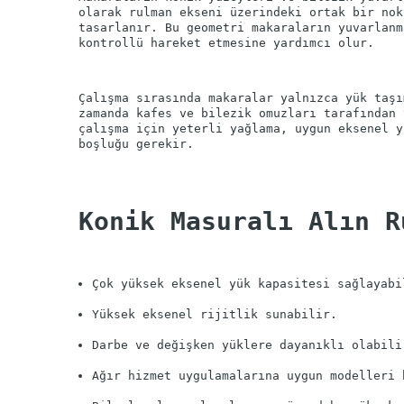
olarak rulman ekseni üzerindeki ortak bir nok
tasarlanır. Bu geometri makaraların yuvarlanm
Çalışma sırasında makaralar yalnızca yük taşı
zamanda kafes ve bilezik omuzları tarafından 
çalışma için yeterli yağlama, uygun eksenel y
Konik Masuralı Alın R
Çok yüksek eksenel yük kapasitesi sağlayabi
Yüksek eksenel rijitlik sunabilir.
Darbe ve değişken yüklere dayanıklı olabili
Ağır hizmet uygulamalarına uygun modelleri 