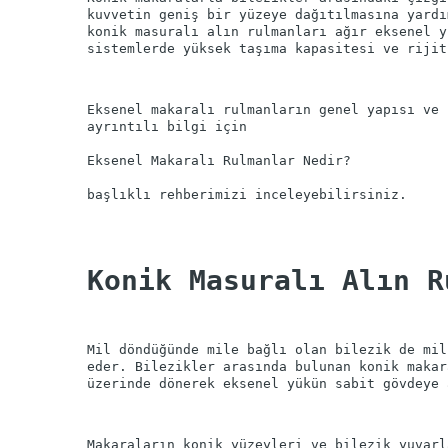
kuvvetin geniş bir yüzeye dağıtılmasına yardı
konik masuralı alın rulmanları ağır eksenel y
Eksenel makaralı rulmanların genel yapısı ve 
Konik Masuralı Alın R
Mil döndüğünde mile bağlı olan bilezik de mil
eder. Bilezikler arasında bulunan konik makar
Makaraların konik yüzeyleri ve bilezik yuvarl