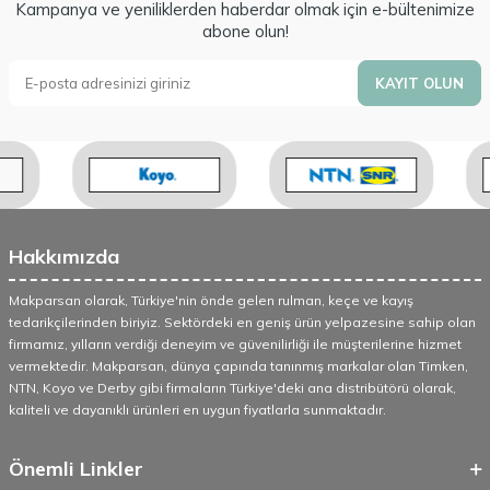
Kampanya ve yeniliklerden haberdar olmak için e-bültenimize
abone olun!
KAYIT OLUN
Hakkımızda
Makparsan olarak, Türkiye'nin önde gelen rulman, keçe ve kayış
tedarikçilerinden biriyiz. Sektördeki en geniş ürün yelpazesine sahip olan
firmamız, yılların verdiği deneyim ve güvenilirliği ile müşterilerine hizmet
vermektedir. Makparsan, dünya çapında tanınmış markalar olan Timken,
NTN, Koyo ve Derby gibi firmaların Türkiye'deki ana distribütörü olarak,
kaliteli ve dayanıklı ürünleri en uygun fiyatlarla sunmaktadır.
Önemli Linkler