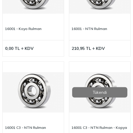
16001 - Koyo Rulman
16001 - NTN Rulman
0,00
TL
KDV
210,95
TL
KDV
Tükendi
16001 C3 - NTN Rulman
16001 C3 - NTN Rulman - Kopya