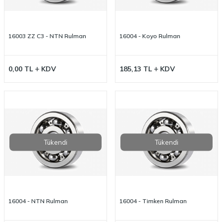
16003 ZZ C3 - NTN Rulman
16004 - Koyo Rulman
0,00
TL
KDV
185,13
TL
KDV
Tükendi
Tükendi
16004 - NTN Rulman
16004 - Timken Rulman