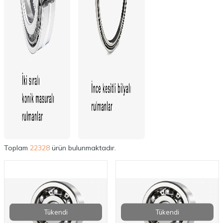
Toplam
22328
ürün bulunmaktadır.
Tükendi
Tükendi