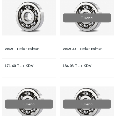
Tükendi
16003 - Timken Rulman
16003 ZZ - Timken Rulman
171,40
TL
KDV
184,03
TL
KDV
Tükendi
Tükendi