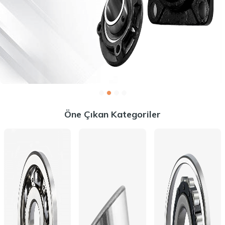
Öne Çıkan Kategoriler