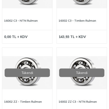
16002 C3 - NTN Rulman
16002 C3 - Timken Rulman
0,00
TL
KDV
143,93
TL
KDV
Tükendi
Tükendi
16002 ZZ - Timken Rulman
16002 ZZ C3 - NTN Rulman