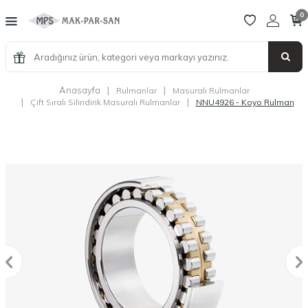
0
Anasayfa
|
|
Rulmanlar
Masuralı Rulmanlar
|
|
Çift Sıralı Silindirik Masuralı Rulmanlar
NNU4926 - Koyo Rulman