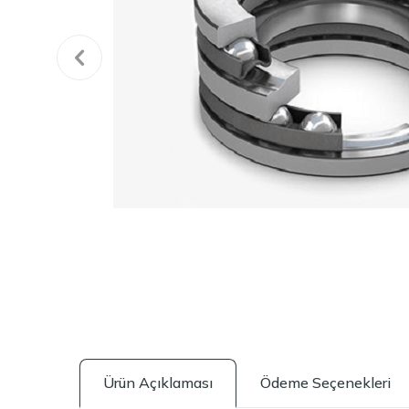
Ürün Açıklaması
Ödeme Seçenekleri