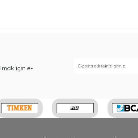
mak için e-