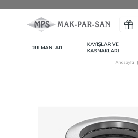
KAYIŞLAR VE
RULMANLAR
KASNAKLARI
Anasayfa
|