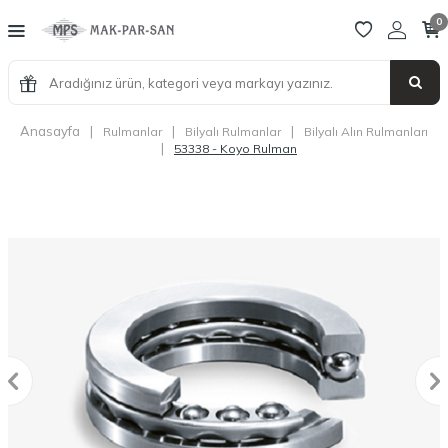
0
Anasayfa
|
|
|
Rulmanlar
Bilyalı Rulmanlar
Bilyalı Alın Rulmanları
|
53338 - Koyo Rulman