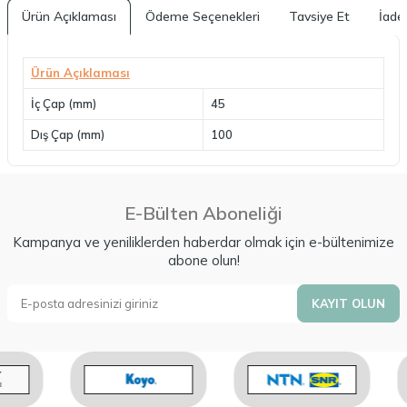
Ürün Açıklaması
Ödeme Seçenekleri
Tavsiye Et
İade 
Ürün Açıklaması
İç Çap (mm)
45
Dış Çap (mm)
100
E-Bülten Aboneliği
Kampanya ve yeniliklerden haberdar olmak için e-bültenimize
abone olun!
KAYIT OLUN