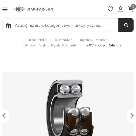
0
Anasayfa
|
|
Rulmanlar
Bilyalı Rulmanlar
|
|
Çift Sıralı Sabit Bilyalı Rulmanlar
5307 - Koyo Rulman