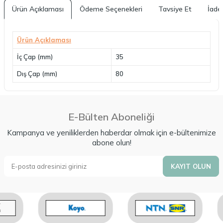
Ürün Açıklaması
Ödeme Seçenekleri
Tavsiye Et
İade 
Ürün Açıklaması
İç Çap (mm)
35
Dış Çap (mm)
80
E-Bülten Aboneliği
Kampanya ve yeniliklerden haberdar olmak için e-bültenimize
abone olun!
KAYIT OLUN