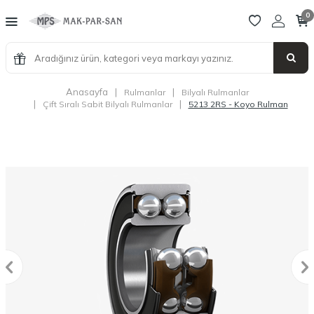
0
Anasayfa
|
|
Rulmanlar
Bilyalı Rulmanlar
|
|
Çift Sıralı Sabit Bilyalı Rulmanlar
5213 2RS - Koyo Rulman