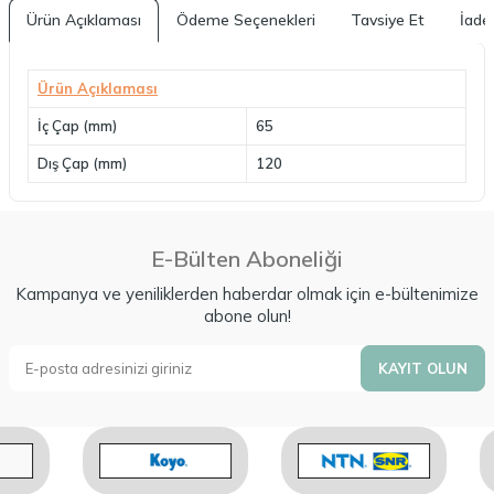
Ürün Açıklaması
Ödeme Seçenekleri
Tavsiye Et
İade 
Ürün Açıklaması
İç Çap (mm)
65
Dış Çap (mm)
120
E-Bülten Aboneliği
Kampanya ve yeniliklerden haberdar olmak için e-bültenimize
abone olun!
KAYIT OLUN