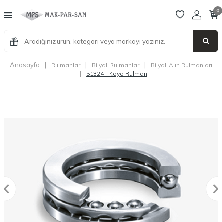
0
Anasayfa
|
|
|
Rulmanlar
Bilyalı Rulmanlar
Bilyalı Alın Rulmanları
|
51324 - Koyo Rulman