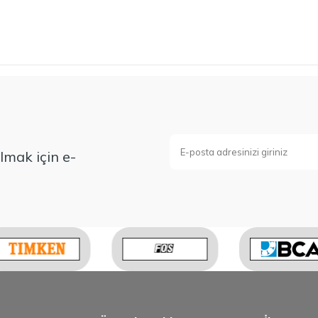
mak için e-