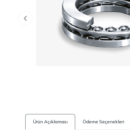
Ürün Açıklaması
Ödeme Seçenekleri