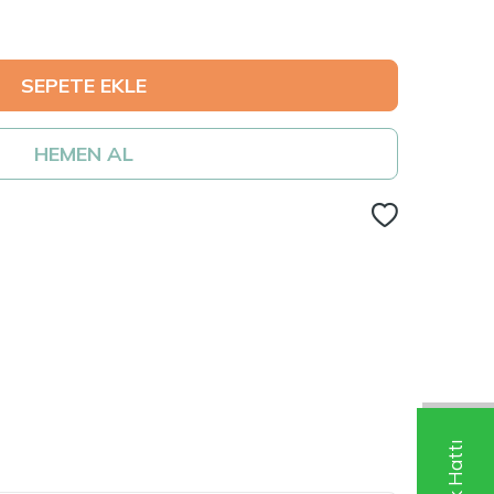
SEPETE EKLE
HEMEN AL