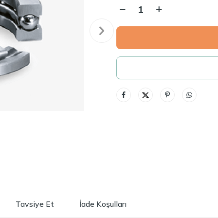
Tavsiye Et
İade Koşulları