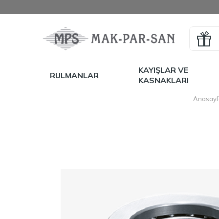
KAYIŞLAR VE
RULMANLAR
KASNAKLARI
Anasayf