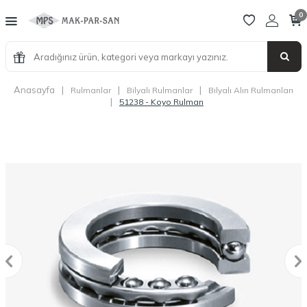
0
Anasayfa
|
|
|
Rulmanlar
Bilyalı Rulmanlar
Bilyalı Alın Rulmanları
|
51238 - Koyo Rulman