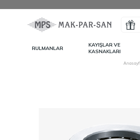
KAYIŞLAR VE
RULMANLAR
KASNAKLARI
Anasayf