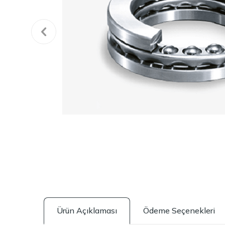
Ürün Açıklaması
Ödeme Seçenekleri