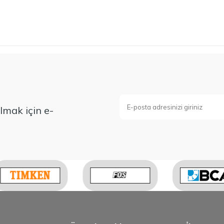
mak için e-