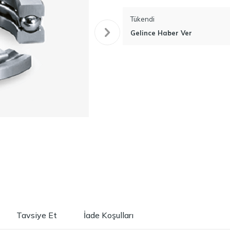
Tükendi
Gelince Haber Ver
Tavsiye Et
İade Koşulları