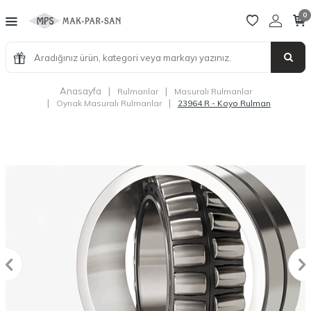
0
Anasayfa
|
|
Rulmanlar
Masuralı Rulmanlar
|
|
Oynak Masuralı Rulmanlar
23964 R - Koyo Rulman