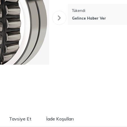
Tükendi
Gelince Haber Ver
Tavsiye Et
İade Koşulları