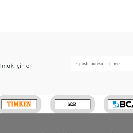
mak için e-