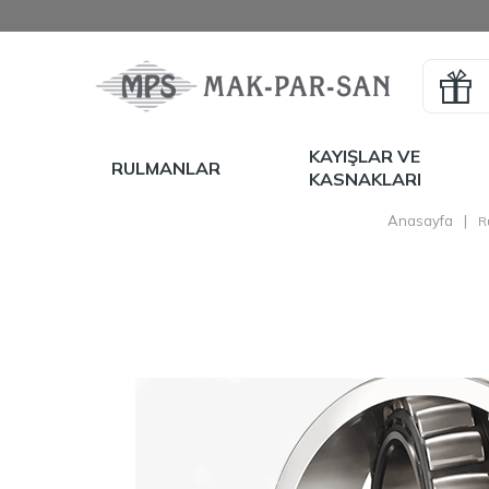
KAYIŞLAR VE
RULMANLAR
KASNAKLARI
Anasayfa
|
R