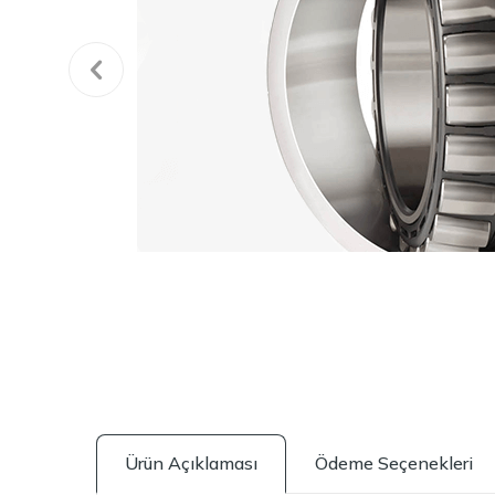
Ürün Açıklaması
Ödeme Seçenekleri