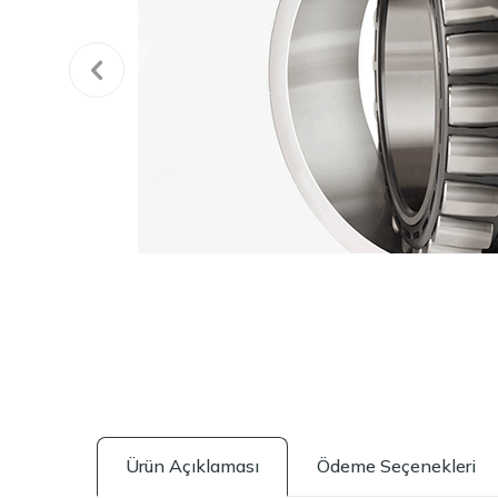
Ürün Açıklaması
Ödeme Seçenekleri