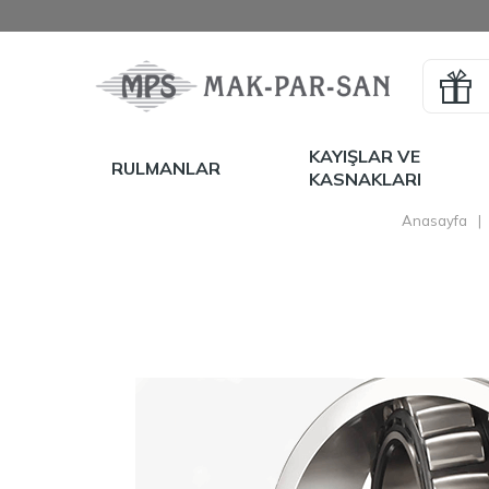
KAYIŞLAR VE
RULMANLAR
KASNAKLARI
Anasayfa
|