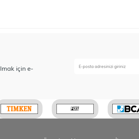
mak için e-