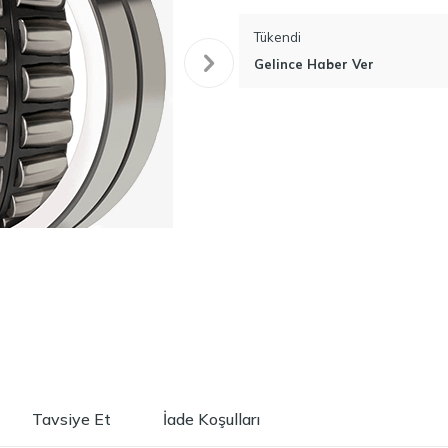
Tükendi
Gelince Haber Ver
Tavsiye Et
İade Koşulları