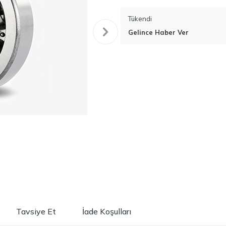
Tükendi
Gelince Haber Ver
Tavsiye Et
İade Koşulları