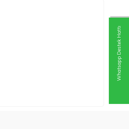
Whatsapp Destek Hattı