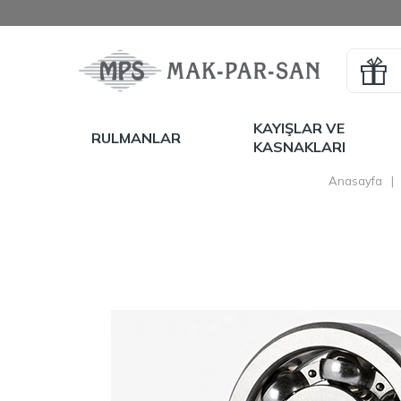
KAYIŞLAR VE
RULMANLAR
KASNAKLARI
Anasayfa
|