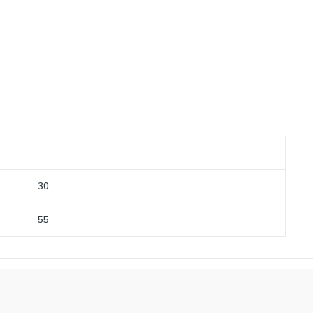
30
55