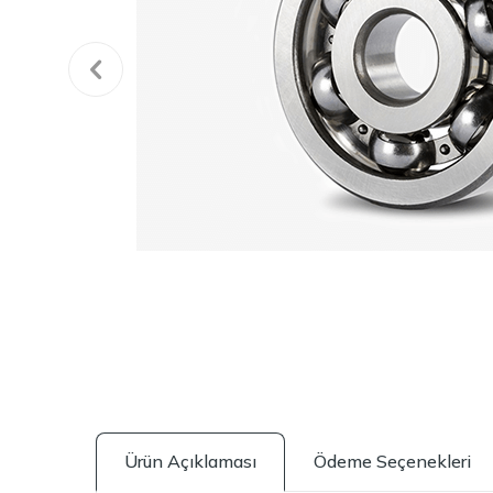
Ürün Açıklaması
Ödeme Seçenekleri