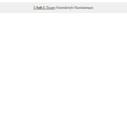
T
-Soft
E-Ticaret
Sistemleriyle Hazırlanmıştır.